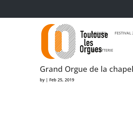
ACCUEIL
FESTIVAL 
BILLETTERIE
Grand Orgue de la chapel
by
|
Feb 25, 2019