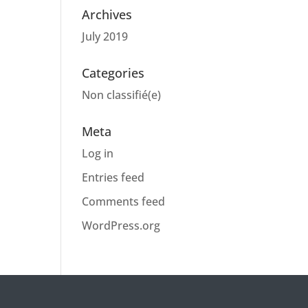
Archives
July 2019
Categories
Non classifié(e)
Meta
Log in
Entries feed
Comments feed
WordPress.org