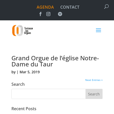
AGENDA
CONTACT
Grand Orgue de l’église Notre-
Dame du Taur
by
|
Mar 5, 2019
Next Entries »
Search
Recent Posts