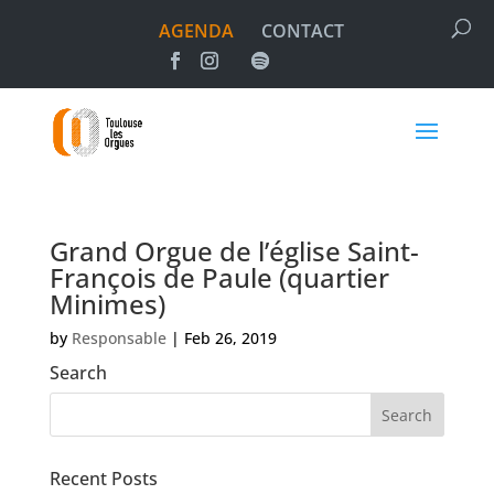
AGENDA
CONTACT
Grand Orgue de l’église Saint-
François de Paule (quartier
Minimes)
by
Responsable
|
Feb 26, 2019
Search
Recent Posts