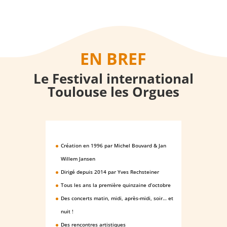
EN BREF
Le Festival international
Toulouse les Orgues
Création en 1996 par Michel Bouvard & Jan
Willem Jansen
Dirigé depuis 2014 par Yves Rechsteiner
Tous les ans la première quinzaine d’octobre
Des concerts
matin, midi, après-midi, soir… et
nuit !
Des rencontres artistiques