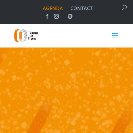
AGENDA
CONTACT