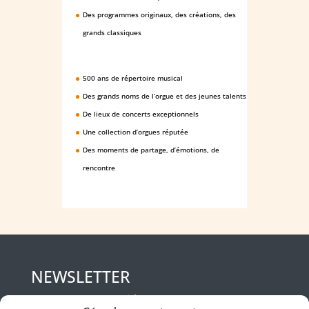
Des programmes originaux, des créations, des
grands classiques
500 ans de répertoire musical
Des grands noms de l’orgue et des jeunes talents
De lieux de concerts exceptionnels
Une collection d’orgues réputée
Des moments de partage, d’émotions, de
rencontre
NEWSLETTER
Ne manquez aucune actualité