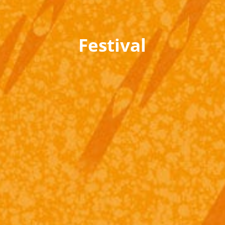
Festival