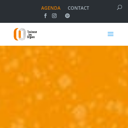
AGENDA
CONTACT