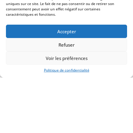
uniques sur ce site. Le fait de ne pas consentir ou de retirer son
consentement peut avoir un effet négatif sur certaines
caractéristiques et fonctions.
Accepter
Refuser
Voir les préférences
Politique de confidentialité