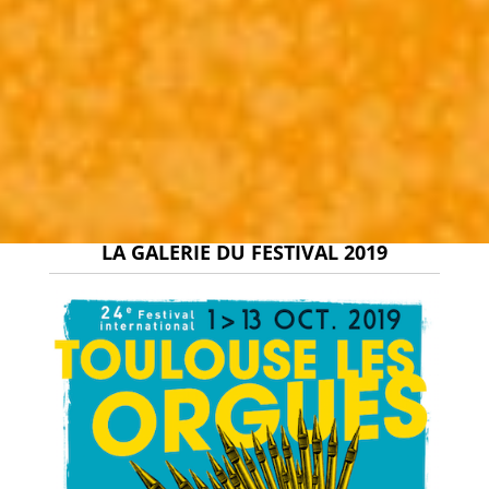
LA GALERIE DU FESTIVAL 2019