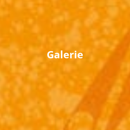
Galerie