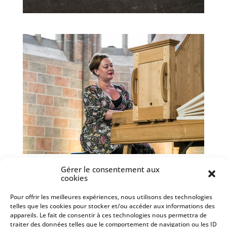
Gérer le consentement aux
cookies
Pour offrir les meilleures expériences, nous utilisons des technologies
telles que les cookies pour stocker et/ou accéder aux informations des
appareils. Le fait de consentir à ces technologies nous permettra de
traiter des données telles que le comportement de navigation ou les ID