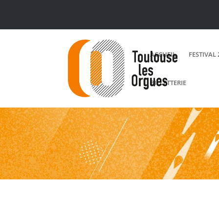
ACCUEIL
FESTIVAL 
BILLETTERIE