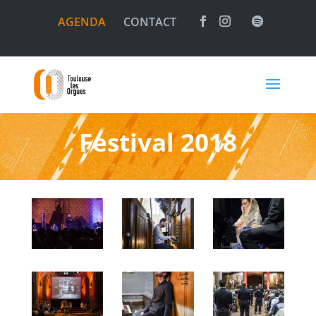
AGENDA
CONTACT
Festival 2018