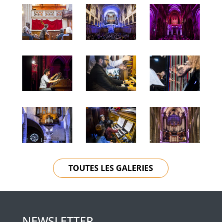
TOUTES LES GALERIES
NEWSLETTER