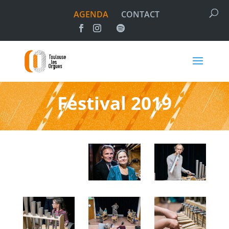
AGENDA
CONTACT
Festival 2019