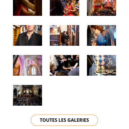
TOUTES LES GALERIES