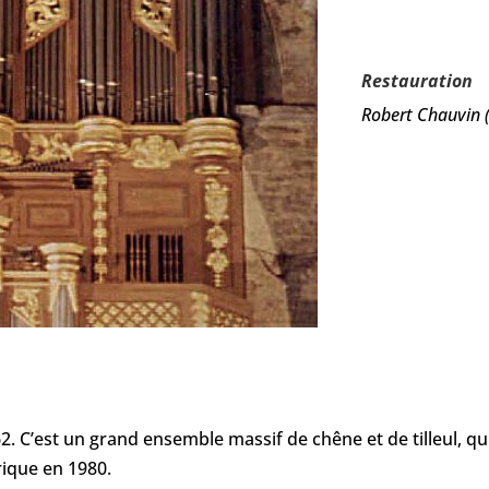
Restauration
Robert Chauvin 
62. C’est un grand ensemble massif de chêne et de tilleul, qu
rique en 1980.