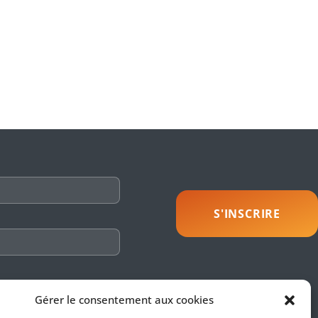
Gérer le consentement aux cookies