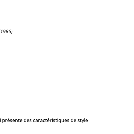
(1986)
i présente des caractéristiques de style