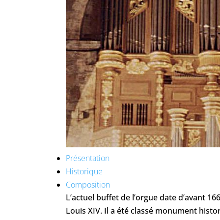
Présentation
Historique
Composition
L’actuel buffet de l’orgue date d’avant 16
Louis XIV. Il a été classé monument histo