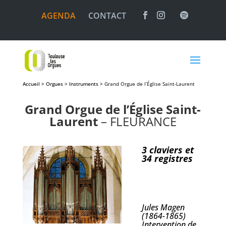
AGENDA
CONTACT
Accueil > Orgues > Instruments >
Grand Orgue de l’Église Saint-Laurent
Grand Orgue de l’Église Saint-
Laurent
– FLEURANCE
3 claviers et
34 registres
Jules Magen
(1864-1865)
Intervention de