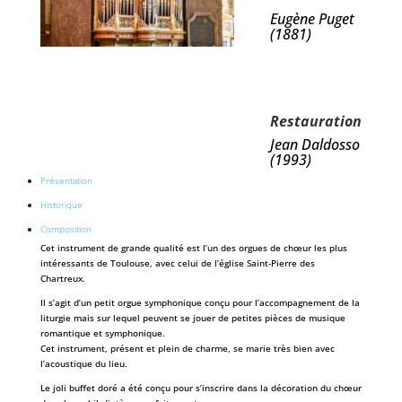
Eugène Puget
(1881)
Restauration
Jean Daldosso
(1993)
Présentation
Historique
Composition
Cet instrument de grande qualité est l’un des orgues de chœur les plus
intéressants de Toulouse, avec celui de l’église Saint-Pierre des
Chartreux.
Il s’agit d’un petit orgue symphonique conçu pour l’accompagnement de la
liturgie mais sur lequel peuvent se jouer de petites pièces de musique
romantique et symphonique.
Cet instrument, présent et plein de charme, se marie très bien avec
l’acoustique du lieu.
Le joli buffet doré a été conçu pour s’inscrire dans la décoration du chœur