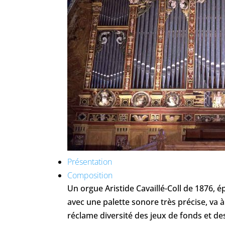
Présentation
Composition
Un orgue Aristide Cavaillé-Coll de 1876, é
avec une palette sonore très précise, va 
réclame diversité des jeux de fonds et d