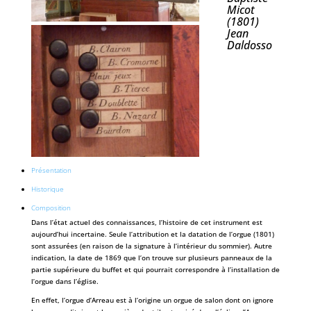
Micot
(1801)
Jean
Daldosso
Présentation
Historique
Composition
Dans l’état actuel des connaissances, l’histoire de cet instrument est
aujourd’hui incertaine. Seule l’attribution et la datation de l’orgue (1801)
sont assurées (en raison de la signature à l’intérieur du sommier). Autre
indication, la date de 1869 que l’on trouve sur plusieurs panneaux de la
partie supérieure du buffet et qui pourrait correspondre à l’installation de
l’orgue dans l’église.
En effet, l’orgue d’Arreau est à l’origine un orgue de salon dont on ignore