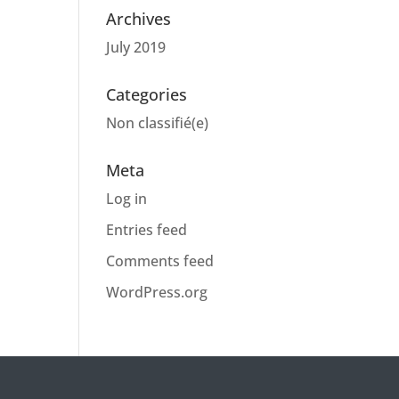
Archives
July 2019
Categories
Non classifié(e)
Meta
Log in
Entries feed
Comments feed
WordPress.org