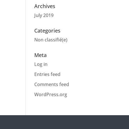
Archives
July 2019
Categories
Non classifié(e)
Meta
Log in
Entries feed
Comments feed
WordPress.org