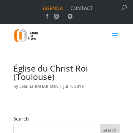
AGENDA
CONTACT
Église du Christ Roi
(Toulouse)
by
Lalaïna RAHARISON
|
Jul 4, 2019
Search