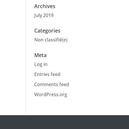
Archives
July 2019
Categories
Non classifié(e)
Meta
Log in
Entries feed
Comments feed
WordPress.org