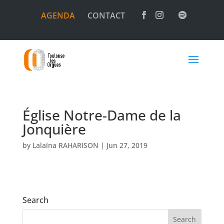
AGENDA
CONTACT
Église Notre-Dame de la
Jonquière
by
Lalaïna RAHARISON
|
Jun 27, 2019
Search