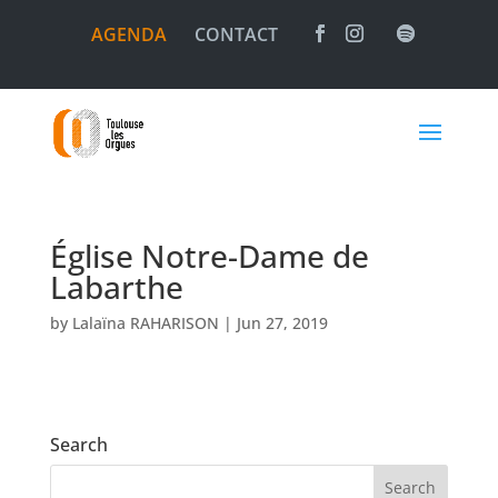
AGENDA
CONTACT
Église Notre-Dame de
Labarthe
by
Lalaïna RAHARISON
|
Jun 27, 2019
Search