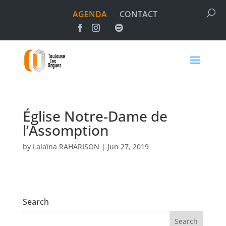
AGENDA
CONTACT
Église Notre-Dame de
l’Assomption
by
Lalaïna RAHARISON
|
Jun 27, 2019
Search