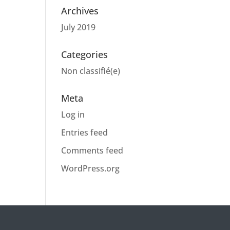
Archives
July 2019
Categories
Non classifié(e)
Meta
Log in
Entries feed
Comments feed
WordPress.org