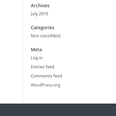
Archives
July 2019
Categories
Non classifié(e)
Meta
Log in
Entries feed
Comments feed
WordPress.org