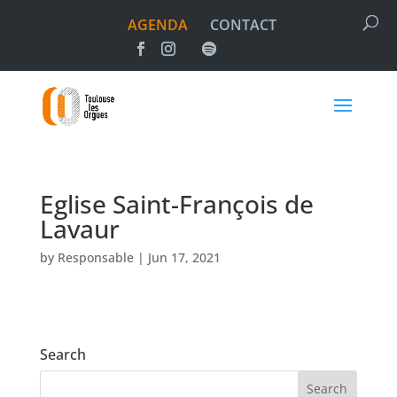
AGENDA
CONTACT
Eglise Saint-François de
Lavaur
by
Responsable
|
Jun 17, 2021
Search