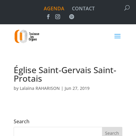
AGENDA
CONTACT
Église Saint-Gervais Saint-
Protais
by
Lalaïna RAHARISON
|
Jun 27, 2019
Search