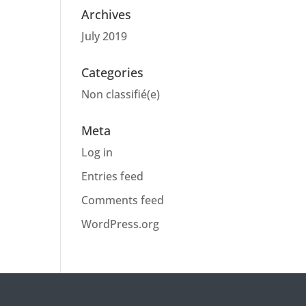
Archives
July 2019
Categories
Non classifié(e)
Meta
Log in
Entries feed
Comments feed
WordPress.org