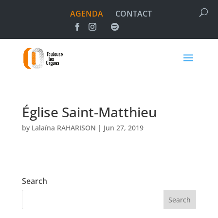
AGENDA
CONTACT
Église Saint-Matthieu
by
Lalaïna RAHARISON
|
Jun 27, 2019
Search