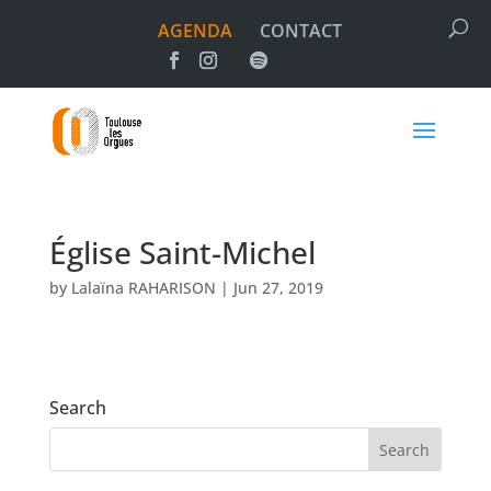
AGENDA
CONTACT
Église Saint-Michel
by
Lalaïna RAHARISON
|
Jun 27, 2019
Search