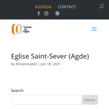
AGENDA
CONTACT
Eglise Saint-Sever (Agde)
by
Responsable
|
Jun 18, 2021
Search