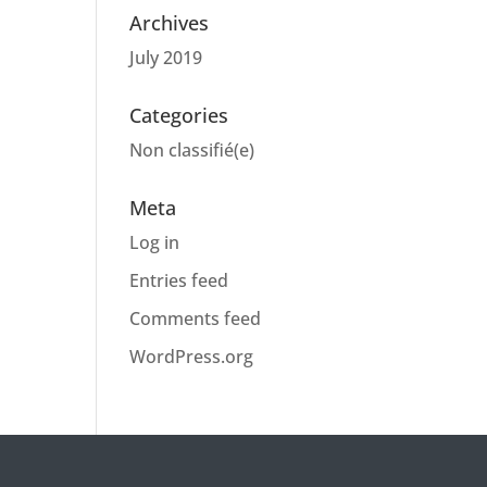
Archives
July 2019
Categories
Non classifié(e)
Meta
Log in
Entries feed
Comments feed
WordPress.org