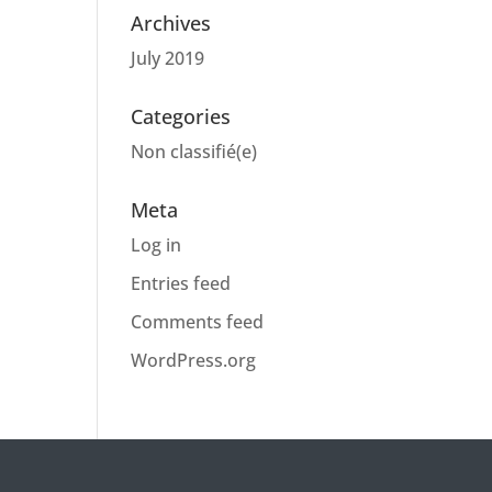
Archives
July 2019
Categories
Non classifié(e)
Meta
Log in
Entries feed
Comments feed
WordPress.org