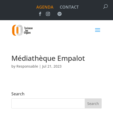
AGENDA
CONTACT
Médiathèque Empalot
by
Responsable
|
Jul 21, 2023
Search