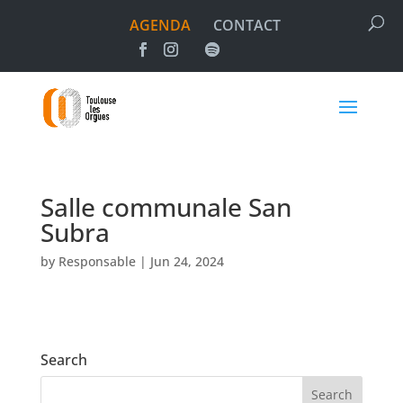
AGENDA
CONTACT
Salle communale San
Subra
by
Responsable
|
Jun 24, 2024
Search