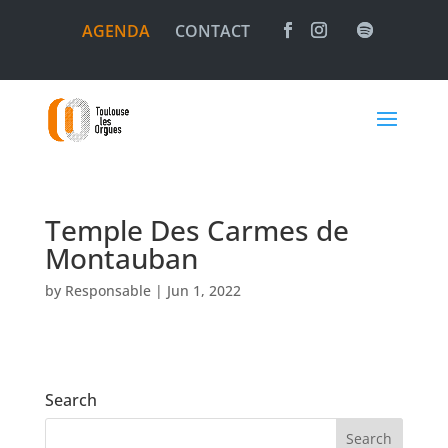
AGENDA
CONTACT
Temple Des Carmes de
Montauban
by
Responsable
|
Jun 1, 2022
Search