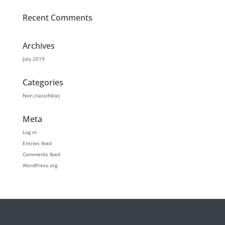
Recent Comments
Archives
July 2019
Categories
Non classifié(e)
Meta
Log in
Entries feed
Comments feed
WordPress.org