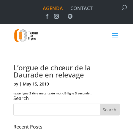
AGENDA
CONTACT
L’orgue de chœur de la
Daurade en relevage
by
|
May 15, 2019
texte ligne 2 titre meta texte mot clé ligne 3 seconde...
Search
Recent Posts