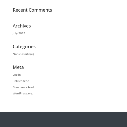
Recent Comments
Archives
July 2019
Categories
Non classifié(e)
Meta
Log in
Entries feed
Comments feed
WordPress.org