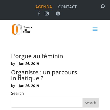
AGENDA
CONTACT
L’orgue au féminin
by
|
Jun 26, 2019
Organiste : un parcours
initiatique ?
by
|
Jun 26, 2019
Search