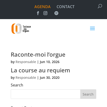
AGENDA
CONTACT
Raconte-moi l’orgue
by
Responsable
|
Jun 10, 2026
La course au requiem
by
Responsable
|
Jun 30, 2020
Search