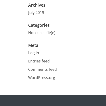
Archives
July 2019
Categories
Non classifié(e)
Meta
Log in
Entries feed
Comments feed
WordPress.org