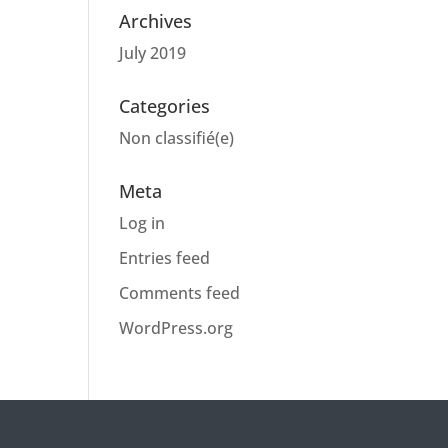
Archives
July 2019
Categories
Non classifié(e)
Meta
Log in
Entries feed
Comments feed
WordPress.org