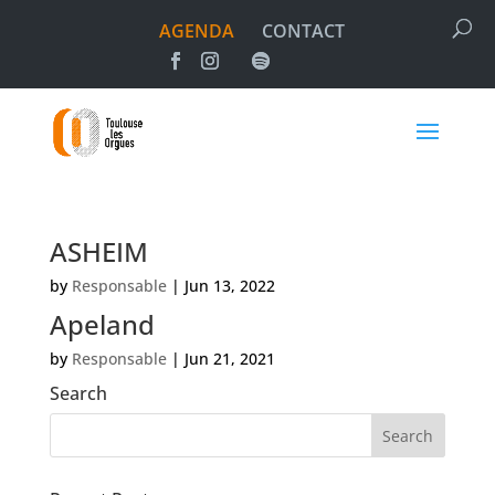
AGENDA
CONTACT
ASHEIM
by
Responsable
|
Jun 13, 2022
Apeland
by
Responsable
|
Jun 21, 2021
Search