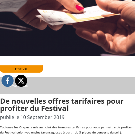
FESTIVAL
Thomas Guillin
De nouvelles offres tarifaires pour
profiter du Festival
publié le 10 September 2019
Toulouse les Orgues a mis au point des formules tarifaires pour vous permettre de profiter
du Festival selon vos envies (avantageuses à partir de 3 places de concerts du soir).