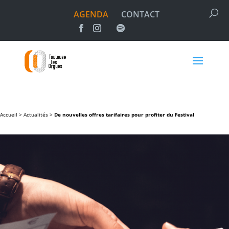
AGENDA
CONTACT
Accueil >
Actualités
>
De nouvelles offres tarifaires pour profiter du Festival