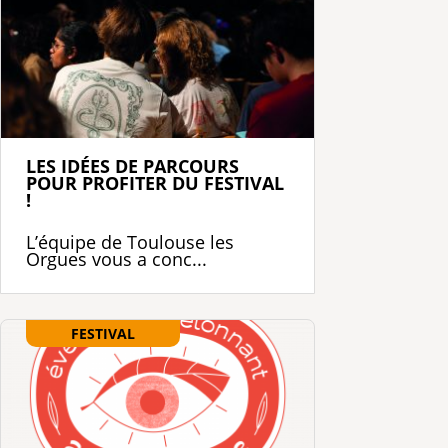
LES IDÉES DE PARCOURS
POUR PROFITER DU FESTIVAL
!
L’équipe de Toulouse les
Orgues vous a conc...
FESTIVAL