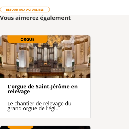
RETOUR AUX ACTUALITÉS
Vous aimerez également
ORGUE
L’orgue de Saint-Jérôme en
relevage
Le chantier de relevage du
grand orgue de l’égl...