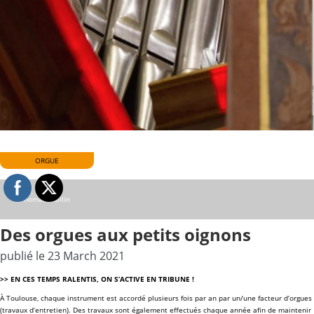
ORGUE
©Thomas Guillin
Des orgues aux petits oignons
publié le 23 March 2021
>> EN CES TEMPS RALENTIS, ON S’ACTIVE EN TRIBUNE !
À Toulouse, chaque instrument est accordé plusieurs fois par an par un/une facteur d’orgues
(travaux d’entretien). Des travaux sont également effectués chaque année afin de maintenir