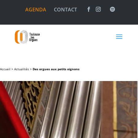
AGENDA
CONTACT
Accueil >
Actualités
>
Des orgues aux petits oignons