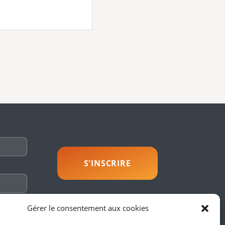
savoir plus
Gérer le consentement aux cookies