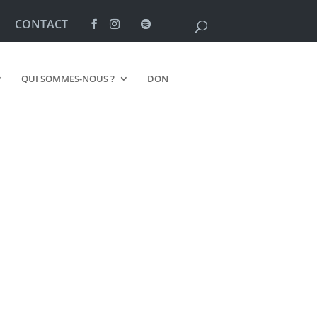
CONTACT
QUI SOMMES-NOUS ?
DON