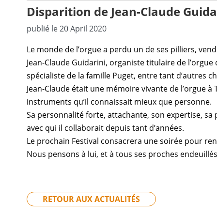
Disparition de Jean-Claude Guida
publié le 20 April 2020
Le monde de l’orgue a perdu un de ses pilliers, vendr
Jean-Claude Guidarini, organiste titulaire de l’orgu
spécialiste de la famille Puget, entre tant d’autres 
Jean-Claude était une mémoire vivante de l’orgue 
instr
uments qu’il connaissait mieux que personne.
Sa personnalité forte, attachante, son expertise, 
avec qui il collaborait depuis tant d’années.
Le prochain Festival consacrera une soirée pour re
Nous pensons à lui, et à tous ses proches endeuillés
RETOUR AUX ACTUALITÉS