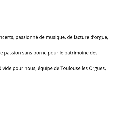
oncerts, passionné de musique, de facture d’orgue,
e passion sans borne pour le patrimoine des
d vide pour nous, équipe de Toulouse les Orgues,