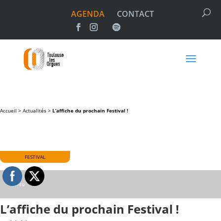
AGENDA
CONTACT
Accueil >
Actualités
>
L’affiche du prochain Festival !
FESTIVAL
©anto
L’affiche du prochain Festival !