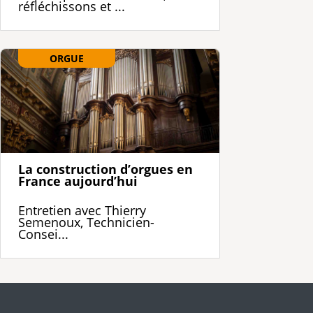
réfléchissons et ...
ORGUE
La construction d’orgues en
France aujourd’hui
Entretien avec Thierry
Semenoux, Technicien-
Consei...