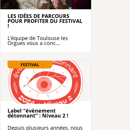
LES IDÉES DE PARCOURS
POUR PROFITER DU FESTIVAL
!
L’équipe de Toulouse les
Orgues vous a conc...
FESTIVAL
Label “évènement
détonnant” : Niveau 2 !
Depuis plusieurs années, nous