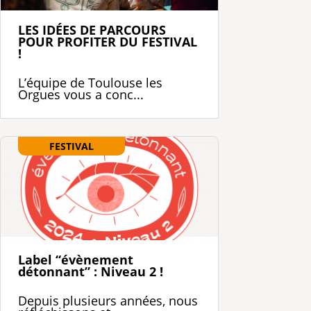
LES IDÉES DE PARCOURS
POUR PROFITER DU FESTIVAL
!
L’équipe de Toulouse les
Orgues vous a conc...
FESTIVAL
Label “évènement
détonnant” : Niveau 2 !
Depuis plusieurs années, nous