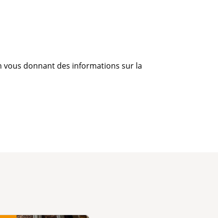
n vous donnant des informations sur la