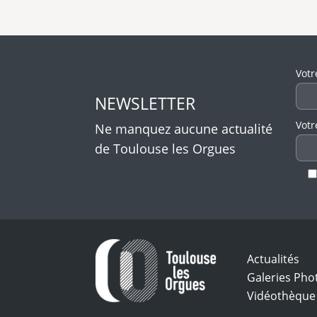
Veui
Votr
NEWSLETTER
Votr
Ne manquez aucune actualité
de Toulouse les Orgues
Actualités
Galeries Pho
Vidéothèque