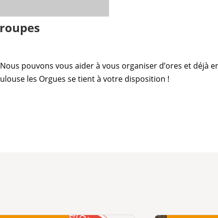
groupes
 Nous pouvons vous aider à vous organiser d’ores et déjà e
ulouse les Orgues
se tient à votre disposition !