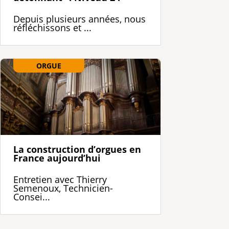
Depuis plusieurs années, nous
réfléchissons et ...
ORGUE
La construction d’orgues en
France aujourd’hui
Entretien avec Thierry
Semenoux, Technicien-
Consei...