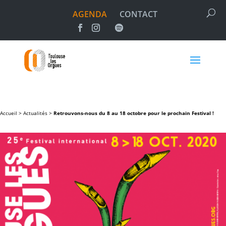
AGENDA
CONTACT
Accueil >
Actualités
>
Retrouvons-nous du 8 au 18 octobre pour le prochain Festival !