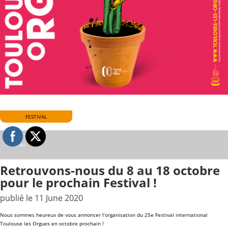
FESTIVAL
©anto
Retrouvons-nous du 8 au 18 octobre
pour le prochain Festival !
publié le 11 June 2020
Nous sommes heureux de vous annoncer l’organisation du 25e
Festival international
Toulouse les Orgues
en octobre prochain !