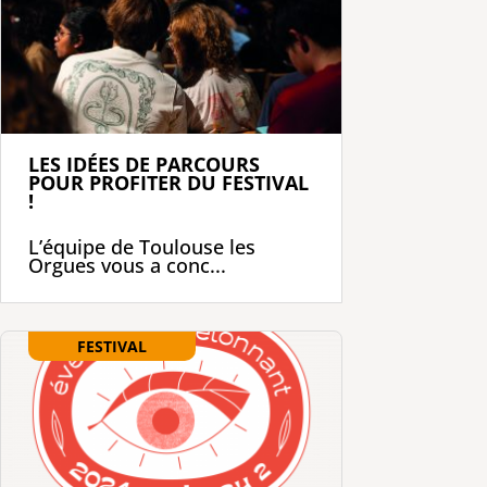
LES IDÉES DE PARCOURS
POUR PROFITER DU FESTIVAL
!
L’équipe de Toulouse les
Orgues vous a conc...
FESTIVAL