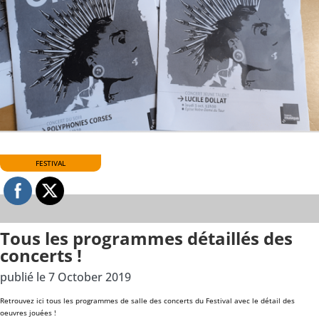
FESTIVAL
Tous les programmes détaillés des
concerts !
publié le 7 October 2019
Retrouvez ici tous les programmes de salle des concerts du Festival avec le détail des
oeuvres jouées !