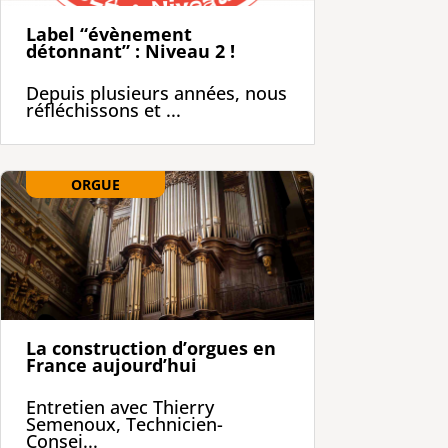
Label “évènement
détonnant” : Niveau 2 !
Depuis plusieurs années, nous
réfléchissons et ...
ORGUE
La construction d’orgues en
France aujourd’hui
Entretien avec Thierry
Semenoux, Technicien-
Consei...